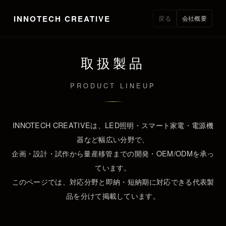
INNOTECH CREATIVE
戻る
会社概要
取扱製品
PRODUCT LINEUP
INNOTECH CREATIVEは、LED照明・スマート家電・電源機
器など幅広い分野で、
企画・設計・試作から量産移管までの開発・OEM/ODMを承っ
ています。
このページでは、対応分野と即納・短納期に対応できる代表製
品を分けて掲載しています。