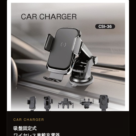
CAR CHARGER
吸盤固定式
ワイヤレス車載充電器